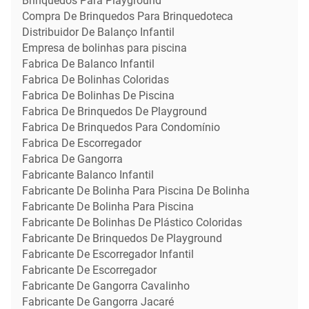
Brinquedos Para Playground
Compra De Brinquedos Para Brinquedoteca
Distribuidor De Balanço Infantil
Empresa de bolinhas para piscina
Fabrica De Balanco Infantil
Fabrica De Bolinhas Coloridas
Fabrica De Bolinhas De Piscina
Fabrica De Brinquedos De Playground
Fabrica De Brinquedos Para Condomínio
Fabrica De Escorregador
Fabrica De Gangorra
Fabricante Balanco Infantil
Fabricante De Bolinha Para Piscina De Bolinha
Fabricante De Bolinha Para Piscina
Fabricante De Bolinhas De Plástico Coloridas
Fabricante De Brinquedos De Playground
Fabricante De Escorregador Infantil
Fabricante De Escorregador
Fabricante De Gangorra Cavalinho
Fabricante De Gangorra Jacaré