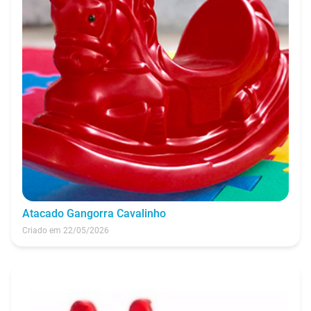
Atacado Gangorra Cavalinho
Criado em 22/05/2026