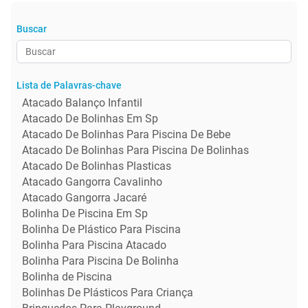
Buscar
Lista de Palavras-chave
Atacado Balanço Infantil
Atacado De Bolinhas Em Sp
Atacado De Bolinhas Para Piscina De Bebe
Atacado De Bolinhas Para Piscina De Bolinhas
Atacado De Bolinhas Plasticas
Atacado Gangorra Cavalinho
Atacado Gangorra Jacaré
Bolinha De Piscina Em Sp
Bolinha De Plástico Para Piscina
Bolinha Para Piscina Atacado
Bolinha Para Piscina De Bolinha
Bolinha de Piscina
Bolinhas De Plásticos Para Criança