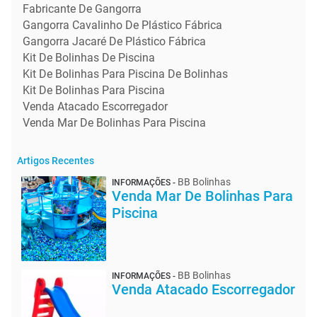
Fabricante De Gangorra
Gangorra Cavalinho De Plástico Fábrica
Gangorra Jacaré De Plástico Fábrica
Kit De Bolinhas De Piscina
Kit De Bolinhas Para Piscina De Bolinhas
Kit De Bolinhas Para Piscina
Venda Atacado Escorregador
Venda Mar De Bolinhas Para Piscina
Artigos Recentes
BB Bolinhas
INFORMAÇÕES -
Venda Mar De Bolinhas Para
Piscina
BB Bolinhas
INFORMAÇÕES -
Venda Atacado Escorregador