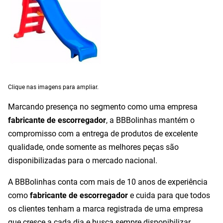
Clique nas imagens para ampliar.
Marcando presença no segmento como uma empresa
fabricante de escorregador
, a BBBolinhas mantém o
compromisso com a entrega de produtos de excelente
qualidade, onde somente as melhores peças são
disponibilizadas para o mercado nacional.
A BBBolinhas conta com mais de 10 anos de experiência
como
fabricante de escorregador
e cuida para que todos
os clientes tenham a marca registrada de uma empresa
que cresce a cada dia e busca sempre disponibilizar