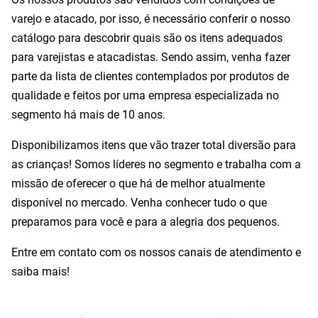
varejo e atacado, por isso, é necessário conferir o nosso
catálogo para descobrir quais são os itens adequados
para varejistas e atacadistas. Sendo assim, venha fazer
parte da lista de clientes contemplados por produtos de
qualidade e feitos por uma empresa especializada no
segmento há mais de 10 anos.
Disponibilizamos itens que vão trazer total diversão para
as crianças! Somos líderes no segmento e trabalha com a
missão de oferecer o que há de melhor atualmente
disponível no mercado. Venha conhecer tudo o que
preparamos para você e para a alegria dos pequenos.
Entre em contato com os nossos canais de atendimento e
saiba mais!