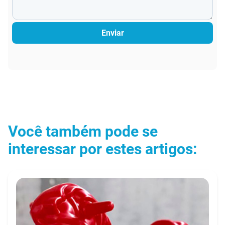
Enviar
Você também pode se
interessar por estes artigos: