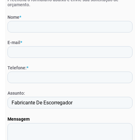
orçamento.
Nome
*
E-mail
*
Telefone:
*
Assunto:
Mensagem