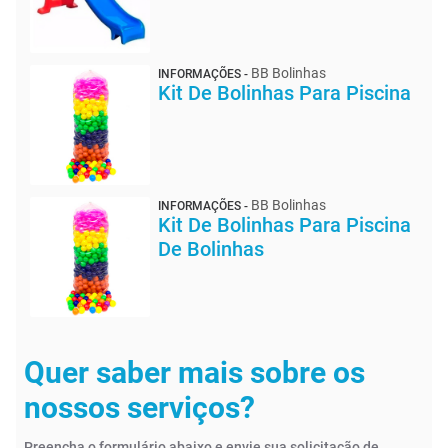
BB Bolinhas
INFORMAÇÕES -
Kit De Bolinhas Para Piscina
BB Bolinhas
INFORMAÇÕES -
Kit De Bolinhas Para Piscina
De Bolinhas
Quer saber mais sobre os
nossos serviços?
Preencha o formulário abaixo e envie sua solicitação de