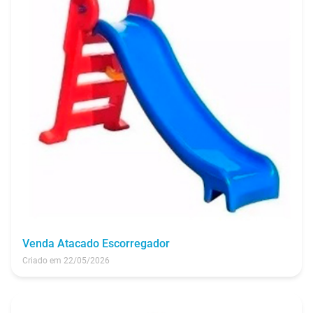
Venda Atacado Escorregador
Criado em 22/05/2026