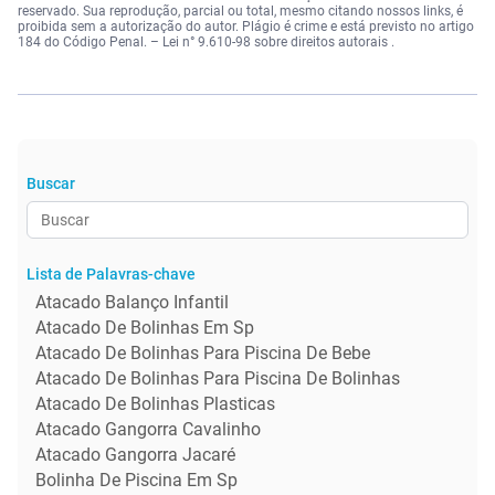
reservado. Sua reprodução, parcial ou total, mesmo citando nossos links, é
proibida sem a autorização do autor. Plágio é crime e está previsto no artigo
184 do Código Penal. –
Lei n° 9.610-98 sobre direitos autorais
.
Buscar
Lista de Palavras-chave
Atacado Balanço Infantil
Atacado De Bolinhas Em Sp
Atacado De Bolinhas Para Piscina De Bebe
Atacado De Bolinhas Para Piscina De Bolinhas
Atacado De Bolinhas Plasticas
Atacado Gangorra Cavalinho
Atacado Gangorra Jacaré
Bolinha De Piscina Em Sp