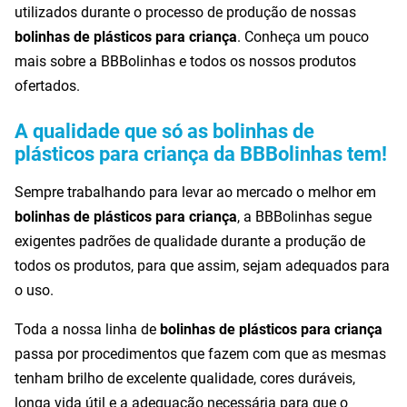
utilizados durante o processo de produção de nossas
bolinhas de plásticos para criança
. Conheça um pouco
mais sobre a BBBolinhas e todos os nossos produtos
ofertados.
A qualidade que só as bolinhas de
plásticos para criança da BBBolinhas tem!
Sempre trabalhando para levar ao mercado o melhor em
bolinhas de plásticos para criança
, a BBBolinhas segue
exigentes padrões de qualidade durante a produção de
todos os produtos, para que assim, sejam adequados para
o uso.
Toda a nossa linha de
bolinhas de plásticos para criança
passa por procedimentos que fazem com que as mesmas
tenham brilho de excelente qualidade, cores duráveis,
longa vida útil e a adequação necessária para que o