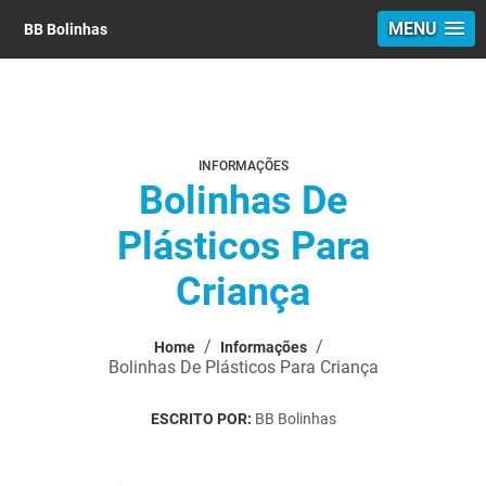
MENU
BB Bolinhas
INFORMAÇÕES
Bolinhas De
Plásticos Para
Criança
/
/
Home
Informações
Bolinhas De Plásticos Para Criança
ESCRITO POR:
BB Bolinhas