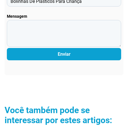
Mensagem
Enviar
Você também pode se
interessar por estes artigos: