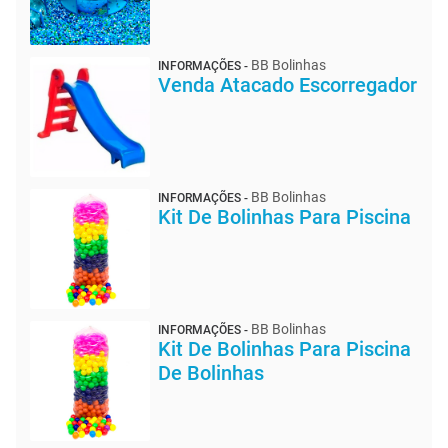
BB Bolinhas
INFORMAÇÕES -
Venda Atacado Escorregador
BB Bolinhas
INFORMAÇÕES -
Kit De Bolinhas Para Piscina
BB Bolinhas
INFORMAÇÕES -
Kit De Bolinhas Para Piscina
De Bolinhas