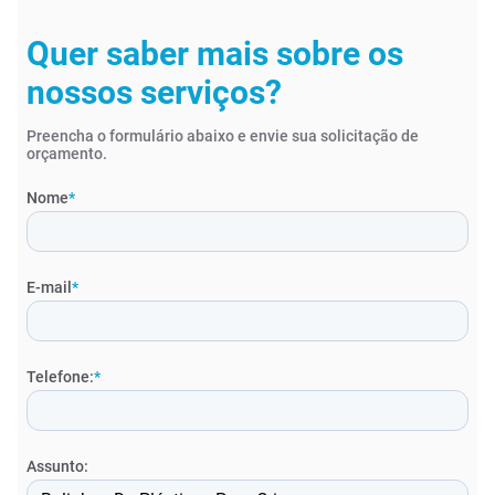
Quer saber mais sobre os
nossos serviços?
Preencha o formulário abaixo e envie sua solicitação de
orçamento.
Nome
*
E-mail
*
Telefone:
*
Assunto: