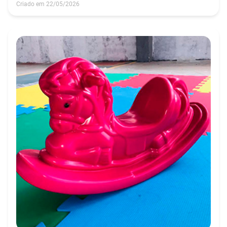
Criado em 22/05/2026