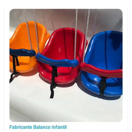
Fabricante Balanco Infantil