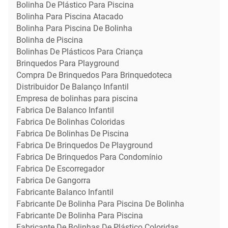
Bolinha De Plástico Para Piscina
Bolinha Para Piscina Atacado
Bolinha Para Piscina De Bolinha
Bolinha de Piscina
Bolinhas De Plásticos Para Criança
Brinquedos Para Playground
Compra De Brinquedos Para Brinquedoteca
Distribuidor De Balanço Infantil
Empresa de bolinhas para piscina
Fabrica De Balanco Infantil
Fabrica De Bolinhas Coloridas
Fabrica De Bolinhas De Piscina
Fabrica De Brinquedos De Playground
Fabrica De Brinquedos Para Condomínio
Fabrica De Escorregador
Fabrica De Gangorra
Fabricante Balanco Infantil
Fabricante De Bolinha Para Piscina De Bolinha
Fabricante De Bolinha Para Piscina
Fabricante De Bolinhas De Plástico Coloridas