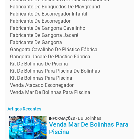
Fabricante De Brinquedos De Playground
Fabricante De Escorregador Infantil
Fabricante De Escorregador
Fabricante De Gangorra Cavalinho
Fabricante De Gangorra Jacaré
Fabricante De Gangorra
Gangorra Cavalinho De Plástico Fábrica
Gangorra Jacaré De Plástico Fábrica
Kit De Bolinhas De Piscina
Kit De Bolinhas Para Piscina De Bolinhas
Kit De Bolinhas Para Piscina
Venda Atacado Escorregador
Venda Mar De Bolinhas Para Piscina
Artigos Recentes
BB Bolinhas
INFORMAÇÕES -
Venda Mar De Bolinhas Para
Piscina