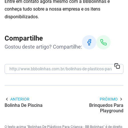
Entre em contato agora mesmo com a BBBolinhas e
conheça tudo sobre a nossa empresa e os itens
disponibilizados.
Compartilhe
Gostou deste artigo? Compartilhe:
ANTERIOR
PRÓXIMO
Bolinha De Piscina
Brinquedos Para
Playground
O texto acima "Bolinhas De Plásticos Para Criança - BB Bolinhas" é de direito