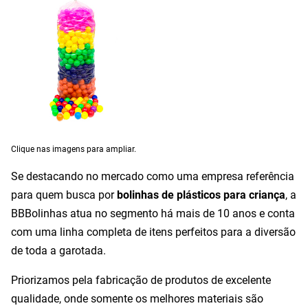
Clique nas imagens para ampliar.
Se destacando no mercado como uma empresa referência
para quem busca por
bolinhas de plásticos para criança
, a
BBBolinhas atua no segmento há mais de 10 anos e conta
com uma linha completa de itens perfeitos para a diversão
de toda a garotada.
Priorizamos pela fabricação de produtos de excelente
qualidade, onde somente os melhores materiais são