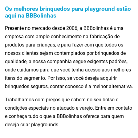
Os melhores brinquedos para playground estão
aqui na BBBolinhas
Presente no mercado desde 2006, a BBBolinhas é uma
empresa com amplo conhecimento na fabricação de
produtos para crianças, e para fazer com que todos os
nossos clientes sejam contemplados por brinquedos de
qualidade, a nossa companhia segue exigentes padrões,
onde cuidamos para que você tenha acesso aos melhores
itens do segmento. Por isso, se você deseja adquirir
brinquedos seguros, contar conosco é a melhor alternativa.
Trabalhamos com preços que cabem no seu bolso e
condições especiais no atacado e varejo. Entre em contato
e conheça tudo o que a BBBolinhas oferece para quem
deseja criar playgrounds.