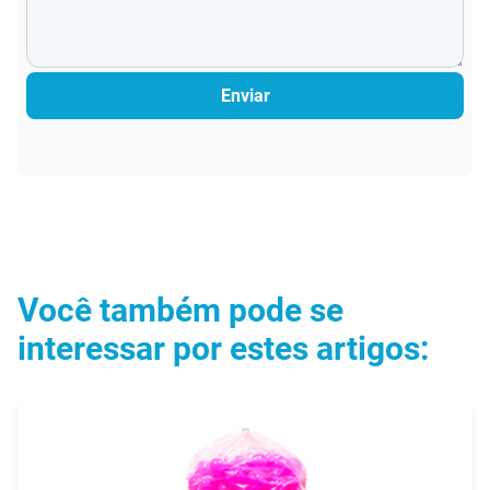
Enviar
Você também pode se
interessar por estes artigos: