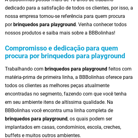
dedicado para a satisfação de todos os clientes, por isso, a
nossa empresa tornou-se referência para quem procura
por
brinquedos para playground
. Venha conhecer todos
nossos produtos e saiba mais sobre a BBBolinhas!
Compromisso e dedicação para quem
procura por brinquedos para playground
Trabalhando com
brinquedos para playground
feitos com
matéria-prima de primeira linha, a BBBolinhas oferece para
todos os clientes as melhores peças atualmente
encontradas no segmento, fazendo com que você tenha
em seu ambiente itens de altíssima qualidade. Na
BBBolinhas você encontra uma linha completa de
brinquedos para playground
, os quais podem ser
implantados em casas, condomínios, escola, creches,
buffets e muitos outros ambientes.