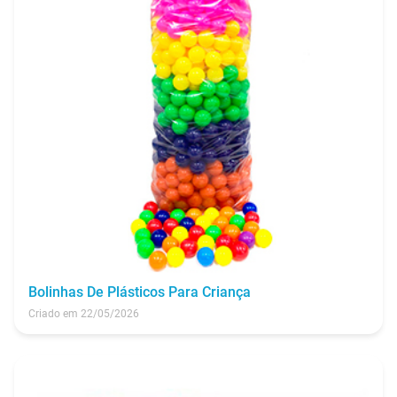
Bolinhas De Plásticos Para Criança
Criado em 22/05/2026