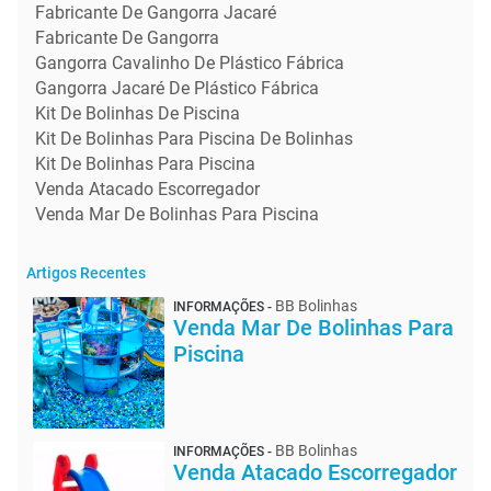
Fabricante De Gangorra Jacaré
Fabricante De Gangorra
Gangorra Cavalinho De Plástico Fábrica
Gangorra Jacaré De Plástico Fábrica
Kit De Bolinhas De Piscina
Kit De Bolinhas Para Piscina De Bolinhas
Kit De Bolinhas Para Piscina
Venda Atacado Escorregador
Venda Mar De Bolinhas Para Piscina
Artigos Recentes
BB Bolinhas
INFORMAÇÕES -
Venda Mar De Bolinhas Para
Piscina
BB Bolinhas
INFORMAÇÕES -
Venda Atacado Escorregador