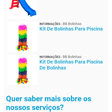
BB Bolinhas
INFORMAÇÕES -
Kit De Bolinhas Para Piscina
BB Bolinhas
INFORMAÇÕES -
Kit De Bolinhas Para Piscina
De Bolinhas
Quer saber mais sobre os
nossos serviços?