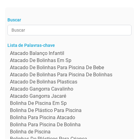
Buscar
Lista de Palavras-chave
Atacado Balanço Infantil
Atacado De Bolinhas Em Sp
Atacado De Bolinhas Para Piscina De Bebe
Atacado De Bolinhas Para Piscina De Bolinhas
Atacado De Bolinhas Plasticas
Atacado Gangorra Cavalinho
Atacado Gangorra Jacaré
Bolinha De Piscina Em Sp
Bolinha De Plástico Para Piscina
Bolinha Para Piscina Atacado
Bolinha Para Piscina De Bolinha
Bolinha de Piscina
Bolinhas De Plásticos Para Criança