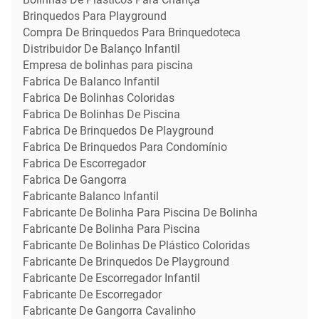
Brinquedos Para Playground
Compra De Brinquedos Para Brinquedoteca
Distribuidor De Balanço Infantil
Empresa de bolinhas para piscina
Fabrica De Balanco Infantil
Fabrica De Bolinhas Coloridas
Fabrica De Bolinhas De Piscina
Fabrica De Brinquedos De Playground
Fabrica De Brinquedos Para Condomínio
Fabrica De Escorregador
Fabrica De Gangorra
Fabricante Balanco Infantil
Fabricante De Bolinha Para Piscina De Bolinha
Fabricante De Bolinha Para Piscina
Fabricante De Bolinhas De Plástico Coloridas
Fabricante De Brinquedos De Playground
Fabricante De Escorregador Infantil
Fabricante De Escorregador
Fabricante De Gangorra Cavalinho