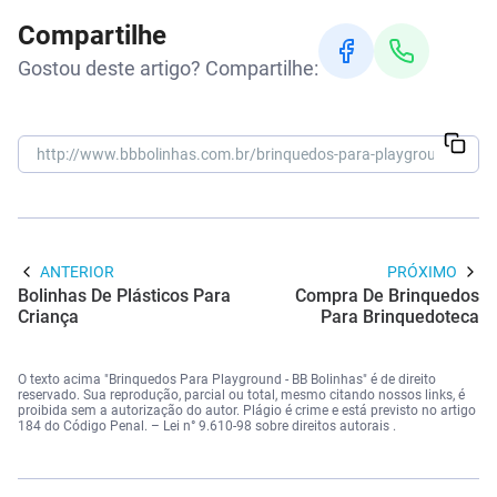
Compartilhe
Gostou deste artigo? Compartilhe:
ANTERIOR
PRÓXIMO
Bolinhas De Plásticos Para
Compra De Brinquedos
Criança
Para Brinquedoteca
O texto acima "Brinquedos Para Playground - BB Bolinhas" é de direito
reservado. Sua reprodução, parcial ou total, mesmo citando nossos links, é
proibida sem a autorização do autor. Plágio é crime e está previsto no artigo
184 do Código Penal. –
Lei n° 9.610-98 sobre direitos autorais
.