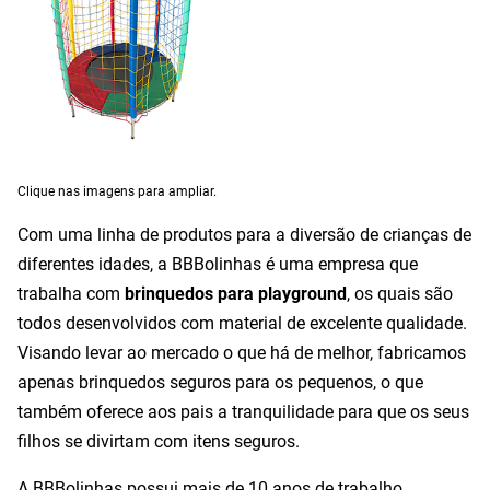
Clique nas imagens para ampliar.
Com uma linha de produtos para a diversão de crianças de
diferentes idades, a BBBolinhas é uma empresa que
trabalha com
brinquedos para playground
, os quais são
todos desenvolvidos com material de excelente qualidade.
Visando levar ao mercado o que há de melhor, fabricamos
apenas brinquedos seguros para os pequenos, o que
também oferece aos pais a tranquilidade para que os seus
filhos se divirtam com itens seguros.
A BBBolinhas possui mais de 10 anos de trabalho