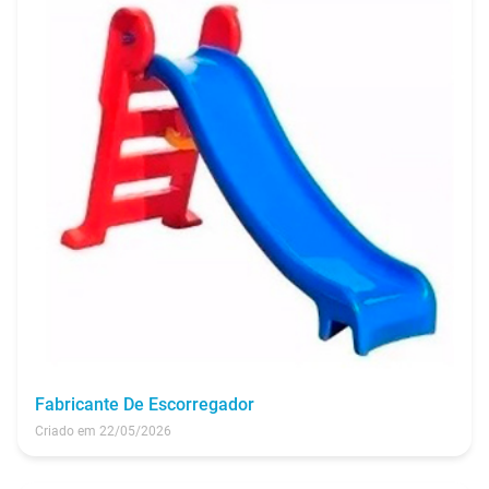
Fabricante De Escorregador
Criado em 22/05/2026