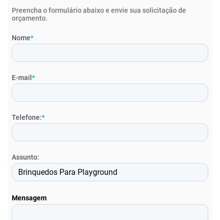
Preencha o formulário abaixo e envie sua solicitação de
orçamento.
Nome
*
E-mail
*
Telefone:
*
Assunto:
Mensagem