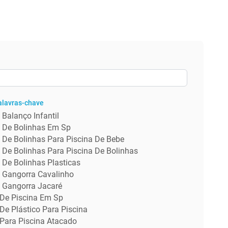
alavras-chave
Balanço Infantil
 De Bolinhas Em Sp
 De Bolinhas Para Piscina De Bebe
 De Bolinhas Para Piscina De Bolinhas
 De Bolinhas Plasticas
 Gangorra Cavalinho
 Gangorra Jacaré
 De Piscina Em Sp
De Plástico Para Piscina
 Para Piscina Atacado