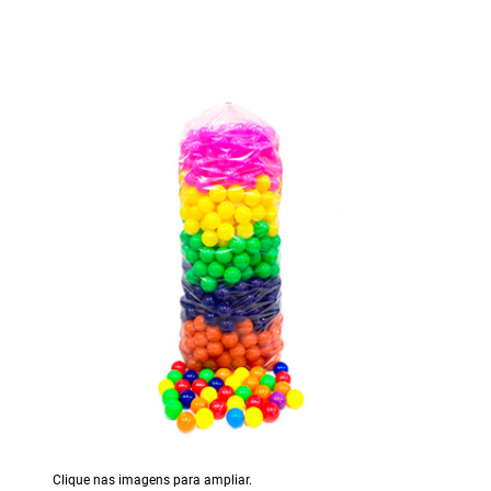
Clique nas imagens para ampliar.