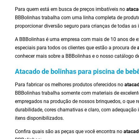
Para quem está em busca de preços imbatíveis no
ataca
BBBolinhas trabalha com uma linha completa de produto
proporcionar diversão seguro para crianças de todas as 
A BBBolinhas é uma empresa com mais de 10 anos de ex
especiais para todos os clientes que estão a procura de
conhecer mais sobre a BBBolinhas e o nosso catálogo de
Atacado de bolinhas para piscina de beb
Para fabricar os melhores produtos oferecidos no
atacad
BBBolinhas trabalha somente com materiais de excelent
empregados na produção de nossos brinquedos, o que res
durabilidade, cores chamativas e claro, com adequação 
itens disponibilizados.
Confira quais são as peças que você encontra no
atacad