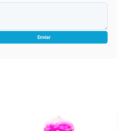
Enviar