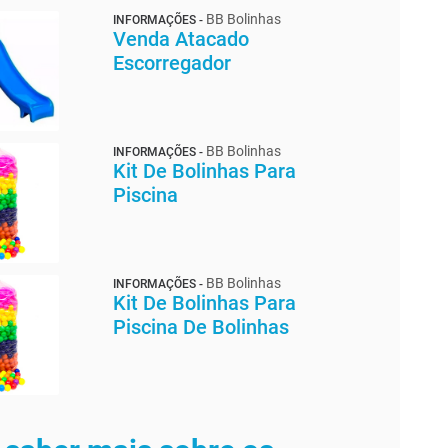
BB Bolinhas
INFORMAÇÕES -
Venda Atacado
Escorregador
BB Bolinhas
INFORMAÇÕES -
Kit De Bolinhas Para
Piscina
BB Bolinhas
INFORMAÇÕES -
Kit De Bolinhas Para
Piscina De Bolinhas