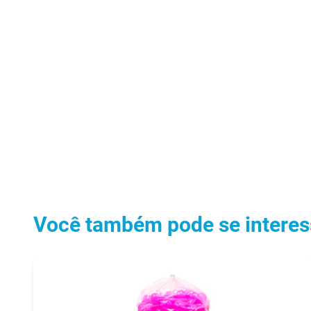
Você também pode se interess