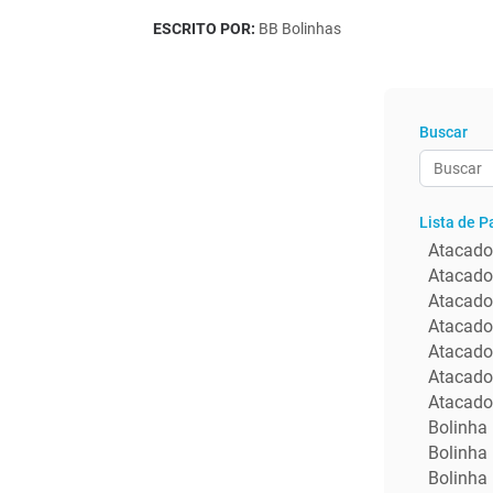
ESCRITO POR:
BB Bolinhas
Buscar
Lista de P
Atacado 
Atacado
Atacado
Atacado
Atacado
Atacado
Atacado
Bolinha
Bolinha 
Bolinha