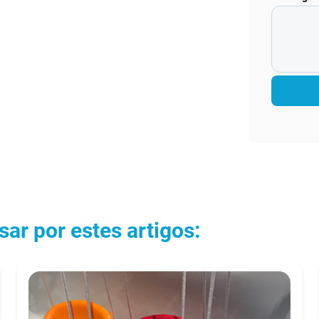
ar por estes artigos: