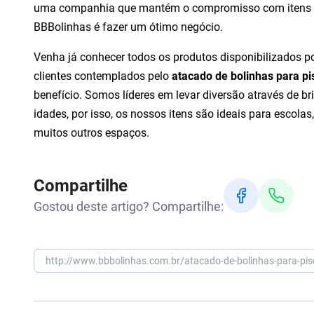
uma companhia que mantém o compromisso com itens fe
BBBolinhas é fazer um ótimo negócio.
Venha já conhecer todos os produtos disponibilizados p
clientes contemplados pelo
atacado de bolinhas para pi
benefício. Somos líderes em levar diversão através de b
idades, por isso, os nossos itens são ideais para escolas
muitos outros espaços.
Compartilhe
Gostou deste artigo? Compartilhe: